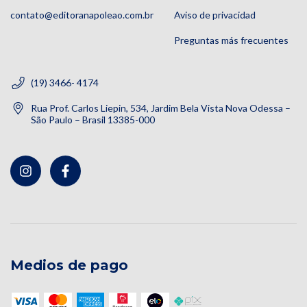
contato@editoranapoleao.com.br
Aviso de privacidad
Preguntas más frecuentes
(19) 3466- 4174
Rua Prof. Carlos Liepin, 534, Jardim Bela Vista Nova Odessa –
São Paulo – Brasil 13385-000
Medios de pago