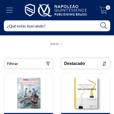
0
Inicio
>
Filtrar