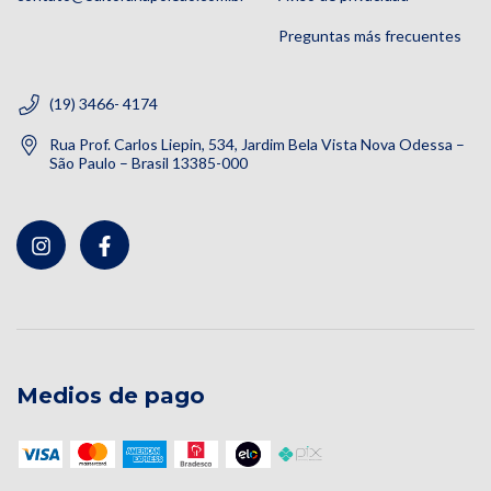
Preguntas más frecuentes
(19) 3466- 4174
Rua Prof. Carlos Liepin, 534, Jardim Bela Vista Nova Odessa –
São Paulo – Brasil 13385-000
Medios de pago