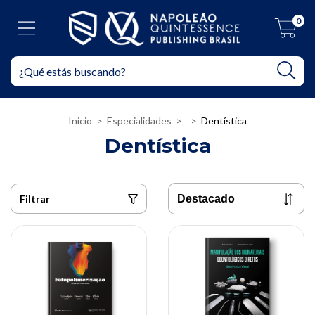
0
Inicio
>
Especialidades
>
>
Dentística
Dentística
Filtrar