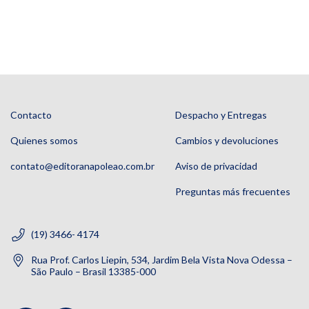
Contacto
Despacho y Entregas
Quienes somos
Cambios y devoluciones
contato@editoranapoleao.com.br
Aviso de privacidad
Preguntas más frecuentes
(19) 3466- 4174
Rua Prof. Carlos Liepin, 534, Jardim Bela Vista Nova Odessa –
São Paulo – Brasil 13385-000