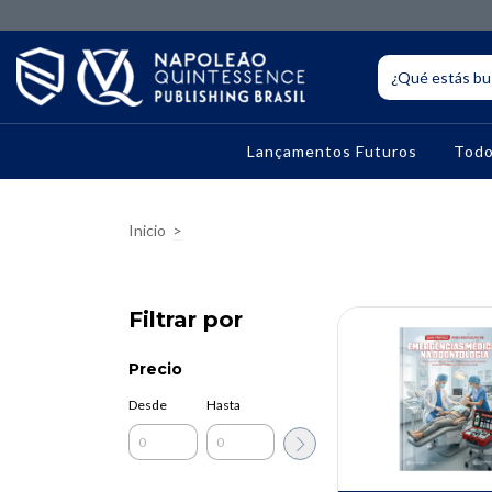
Lançamentos Futuros
Todo
Inicio
>
Filtrar por
Precio
Desde
Hasta