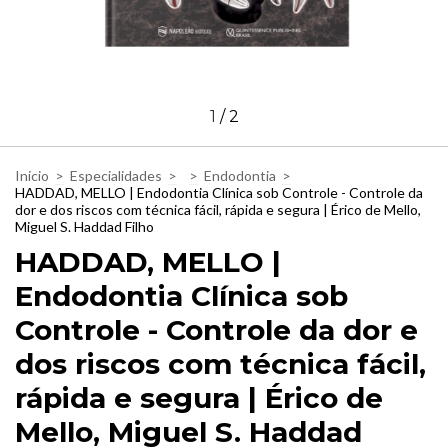
1
/
2
Inicio
>
Especialidades
>
>
Endodontia
>
HADDAD, MELLO | Endodontia Clínica sob Controle - Controle da
dor e dos riscos com técnica fácil, rápida e segura | Érico de Mello,
Miguel S. Haddad Filho
HADDAD, MELLO |
Endodontia Clínica sob
Controle - Controle da dor e
dos riscos com técnica fácil,
rápida e segura | Érico de
Mello, Miguel S. Haddad