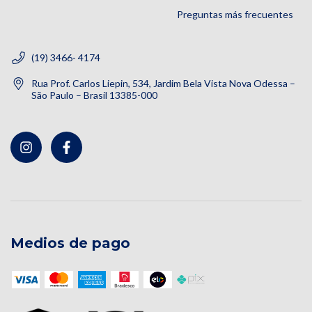
Preguntas más frecuentes
(19) 3466- 4174
Rua Prof. Carlos Liepin, 534, Jardim Bela Vista Nova Odessa –
São Paulo – Brasil 13385-000
Medios de pago