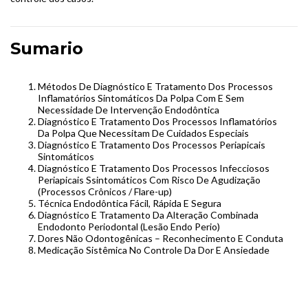
Sumario
Métodos De Diagnóstico E Tratamento Dos Processos
Inflamatórios Sintomáticos Da Polpa Com E Sem
Necessidade De Intervenção Endodôntica
Diagnóstico E Tratamento Dos Processos Inflamatórios
Da Polpa Que Necessitam De Cuidados Especiais
Diagnóstico E Tratamento Dos Processos Periapicais
Sintomáticos
Diagnóstico E Tratamento Dos Processos Infecciosos
Periapicais Ssintomáticos Com Risco De Agudização
(Processos Crônicos / Flare-up)
Técnica Endodôntica Fácil, Rápida E Segura
Diagnóstico E Tratamento Da Alteração Combinada
Endodonto Periodontal (Lesão Endo Perio)
Dores Não Odontogênicas – Reconhecimento E Conduta
Medicação Sistêmica No Controle Da Dor E Ansiedade