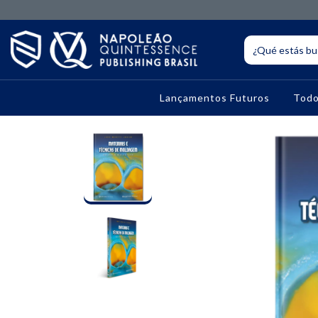
Lançamentos Futuros
Todo