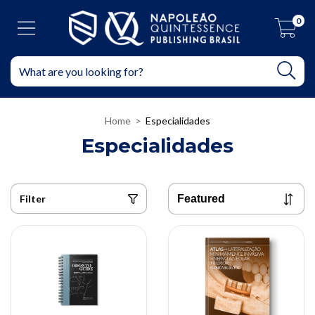
0
Home
>
Especialidades
Especialidades
Filter