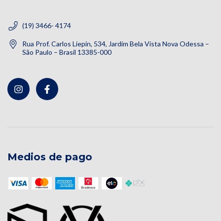
(19) 3466- 4174
Rua Prof. Carlos Liepin, 534, Jardim Bela Vista Nova Odessa –
São Paulo – Brasil 13385-000
Medios de pago