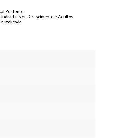
al Posterior
a Indivíduos em Crescimento e Adultos
 Autoligada