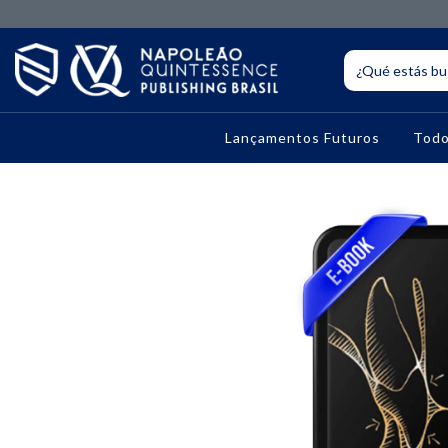
Lançamentos Futuros
Todo