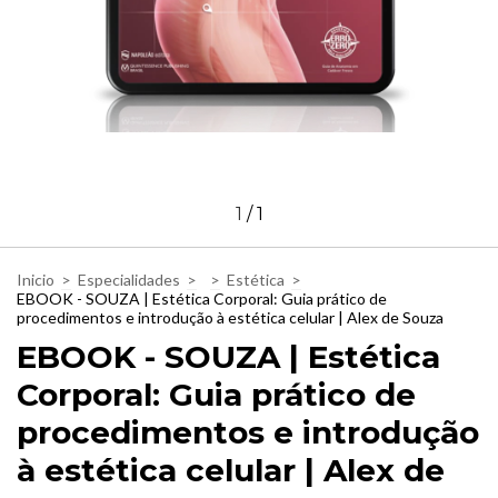
1
/
1
Inicio
>
Especialidades
>
>
Estética
>
EBOOK - SOUZA | Estética Corporal: Guia prático de
procedimentos e introdução à estética celular | Alex de Souza
EBOOK - SOUZA | Estética
Corporal: Guia prático de
procedimentos e introdução
à estética celular | Alex de