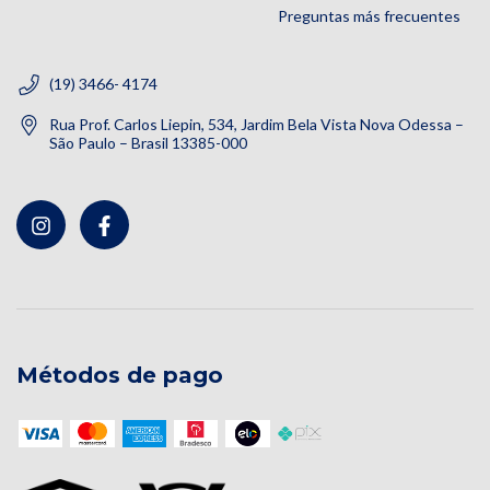
Preguntas más frecuentes
(19) 3466- 4174
Rua Prof. Carlos Liepin, 534, Jardim Bela Vista Nova Odessa –
São Paulo – Brasil 13385-000
Métodos de pago