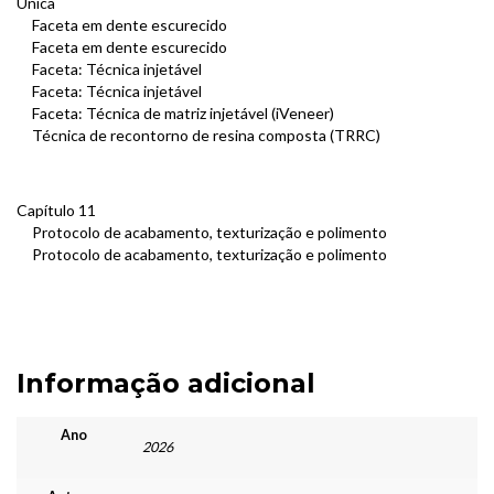
Única
Faceta em dente escurecido
Faceta em dente escurecido
Faceta: Técnica injetável
Faceta: Técnica injetável
Faceta: Técnica de matriz injetável (iVeneer)
Técnica de recontorno de resina composta (TRRC)
Capítulo 11
Protocolo de acabamento, texturização e polimento
Protocolo de acabamento, texturização e polimento
Informação adicional
Ano
2026