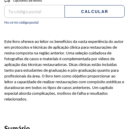
Opciones de envío
CALCULAR
No sé mi código postal
Este livro oferece ao leitor os benefícios da vasta experiência do autor
em protocolos e técnicas de aplicação clínica para restaurações de
resina composta na região anterior. Uma seleção cuidadosa de
fotografias de casos e materiais é complementada por vídeos de
aplicação das técnicas restauradoras. Dicas clínicas estão incluídas
tanto para estudantes de graduação e pós-graduação quanto para
profissionais da área. O livro tem como objetivo proporcionar ao
leitor a capacidade de realizar restaurações com compósito estéticas e
duradouras em todos os tipos de casos anteriores. Um capítulo
especial aborda complicações, motivos de falha e resultados
relacionados.
Sumário