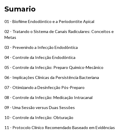
Sumario
01 - Biofilme Endodôntico e a Periodontite Apical
02 - Tratando o Sistema de Canais Radiculares: Conceitos e
Metas
03 - Prevenindo a Infecção Endodôntica
04 - Controle da Infecção Endodôntica
05 - Controle da Infecção: Preparo Químico-Mecânico
06 - Implicações Clínicas da Persistência Bacteriana
07 - Otimizando a Desinfecção Pós-Preparo
08 - Controle da Infecção: Medicação Intracanal
09 - Uma Sessão versus Duas Sessões
10 - Controle da Infecção: Obturação
11 - Protocolo Clínico Recomendado Baseado em Evidências