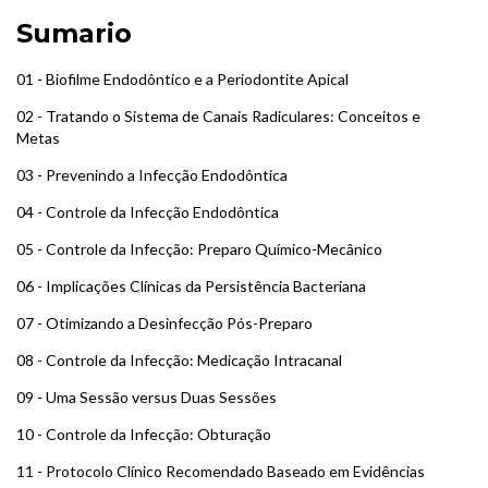
Sumario
01 - Biofilme Endodôntico e a Periodontite Apical
02 - Tratando o Sistema de Canais Radiculares: Conceitos e
Metas
03 - Prevenindo a Infecção Endodôntica
04 - Controle da Infecção Endodôntica
05 - Controle da Infecção: Preparo Químico-Mecânico
06 - Implicações Clínicas da Persistência Bacteriana
07 - Otimizando a Desinfecção Pós-Preparo
08 - Controle da Infecção: Medicação Intracanal
09 - Uma Sessão versus Duas Sessões
10 - Controle da Infecção: Obturação
11 - Protocolo Clínico Recomendado Baseado em Evidências