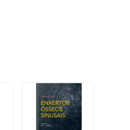
10% OFF
10% OFF