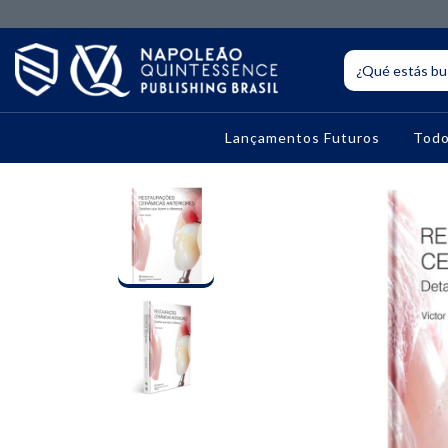
Lançamentos Futuros
Todo