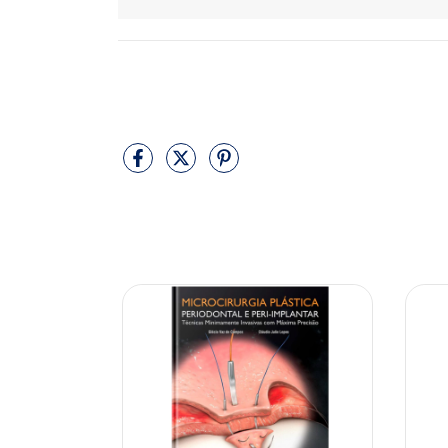
10% OFF
10% OFF