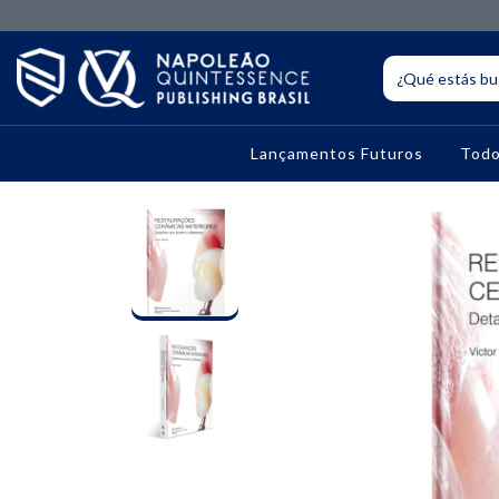
Lançamentos Futuros
Todo