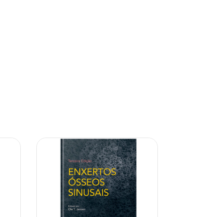
10% OFF
10% OFF