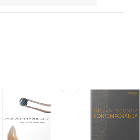
10% OFF