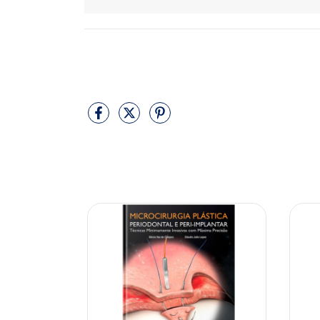
10% OFF
10% OFF