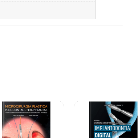
10% OFF