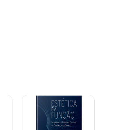
10% OFF
10% OFF