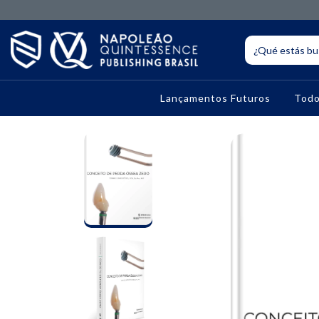
Lançamentos Futuros
Todo