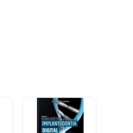
10% OFF
10% OFF