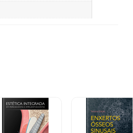
10% OFF