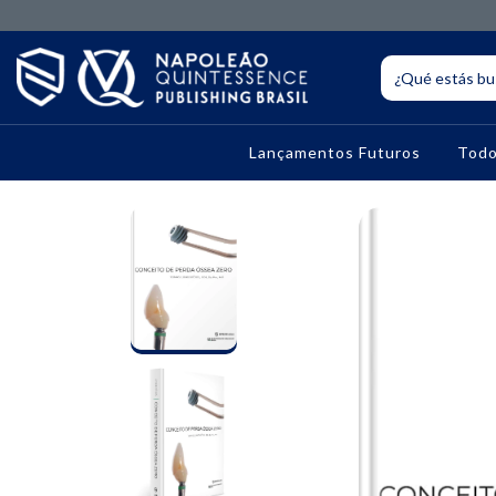
Lançamentos Futuros
Todo