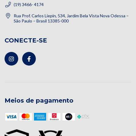
(19) 3466- 4174
Rua Prof. Carlos Liepin, 534, Jardim Bela Vista Nova Odessa –
São Paulo – Brasil 13385-000
CONECTE-SE
Meios de pagamento