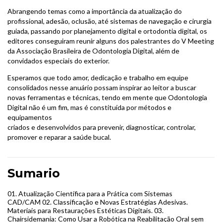
Abrangendo temas como a importância da atualização do
profissional, adesão, oclusão, até sistemas de navegação e cirurgia
guiada, passando por planejamento digital e ortodontia digital, os
editores conseguiram reunir alguns dos palestrantes do V Meeting
da Associação Brasileira de Odontologia Digital, além de
convidados especiais do exterior.
Esperamos que todo amor, dedicação e trabalho em equipe
consolidados nesse anuário possam inspirar ao leitor a buscar
novas ferramentas e técnicas, tendo em mente que Odontologia
Digital não é um fim, mas é constituída por métodos e
equipamentos
criados e desenvolvidos para prevenir, diagnosticar, controlar,
promover e reparar a saúde bucal.
Sumario
01. Atualização Científica para a Prática com Sistemas
CAD/CAM 02. Classificação e Novas Estratégias Adesivas.
Materiais para Restaurações Estéticas Digitais. 03.
Chairsidemania: Como Usar a Robótica na Reabilitação Oral sem