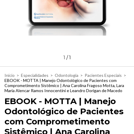
1
/
1
Início
>
Especialidades
>
Odontologia
>
Pacientes Especiais
>
EBOOK - MOTTA | Manejo Odontológico de Pacientes com
Comprometimento Sistêmico | Ana Carolina Fragoso Motta, Lara
Maria Alencar Ramos Innocentini e Leandro Dorigan de Macedo
EBOOK - MOTTA | Manejo
Odontológico de Pacientes
com Comprometimento
Sistêmico | Ana Carolina