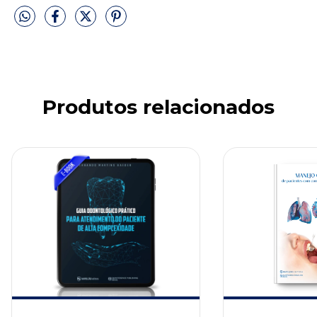
Produtos relacionados