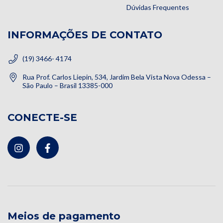
Dúvidas Frequentes
INFORMAÇÕES DE CONTATO
(19) 3466- 4174
Rua Prof. Carlos Liepin, 534, Jardim Bela Vista Nova Odessa –
São Paulo – Brasil 13385-000
CONECTE-SE
Meios de pagamento