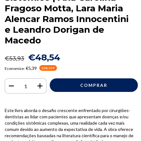
Fragoso Motta, Lara Maria
Alencar Ramos Innocentini
e Leandro Dorigan de
Macedo
€48,54
€53,93
€5,39
Economize:
10
% OFF
Este livro aborda o desafio crescente enfrentado por cirurgiões-
dentistas ao lidar com pacientes que apresentam doenças e/ou
condições sistêmicas complexas, uma realidade cada vez mais
comum devido ao aumento da expectativa de vida. A obra oferece
recomendações baseadas na literatura científica para o manejo de