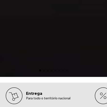
Entrega
Para todo o território nacional