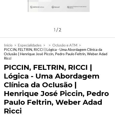
1
/
2
Inicio
>
Especialidades
>
>
Oclusão e ATM
>
PICCIN, FELTRIN, RICCI | Lógica - Uma Abordagem Clínica da
Oclusão | Henrique José Piccin, Pedro Paulo Feltrin, Weber Adad
Ricci
PICCIN, FELTRIN, RICCI |
Lógica - Uma Abordagem
Clínica da Oclusão |
Henrique José Piccin, Pedro
Paulo Feltrin, Weber Adad
Ricci