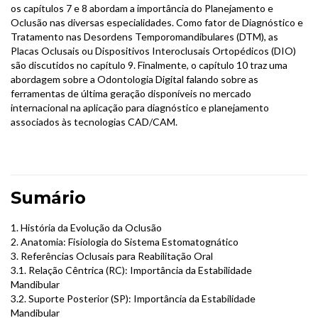
os capítulos 7 e 8 abordam a importância do Planejamento e
Oclusão nas diversas especialidades. Como fator de Diagnóstico e
Tratamento nas Desordens Temporomandibulares (DTM), as
Placas Oclusais ou Dispositivos Interoclusais Ortopédicos (DIO)
são discutidos no capítulo 9. Finalmente, o capítulo 10 traz uma
abordagem sobre a Odontologia Digital falando sobre as
ferramentas de última geração disponíveis no mercado
internacional na aplicação para diagnóstico e planejamento
associados às tecnologias CAD/CAM.
Sumário
1. História da Evolução da Oclusão
2. Anatomia: Fisiologia do Sistema Estomatognático
3. Referências Oclusais para Reabilitação Oral
3.1. Relação Cêntrica (RC): Importância da Estabilidade
Mandibular
3.2. Suporte Posterior (SP): Importância da Estabilidade
Mandibular