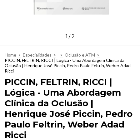
1
/
2
Home
>
Especialidades
>
>
Oclusão e ATM
>
PICCIN, FELTRIN, RICCI | Lógica - Uma Abordagem Clínica da
Oclusão | Henrique José Piccin, Pedro Paulo Feltrin, Weber Adad
Ricci
PICCIN, FELTRIN, RICCI |
Lógica - Uma Abordagem
Clínica da Oclusão |
Henrique José Piccin, Pedro
Paulo Feltrin, Weber Adad
Ricci