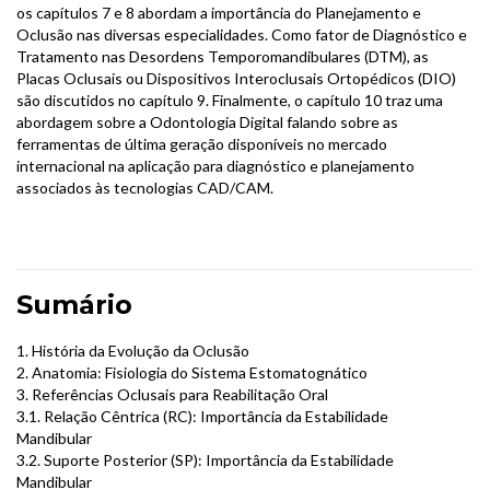
os capítulos 7 e 8 abordam a importância do Planejamento e
Oclusão nas diversas especialidades. Como fator de Diagnóstico e
Tratamento nas Desordens Temporomandibulares (DTM), as
Placas Oclusais ou Dispositivos Interoclusais Ortopédicos (DIO)
são discutidos no capítulo 9. Finalmente, o capítulo 10 traz uma
abordagem sobre a Odontologia Digital falando sobre as
ferramentas de última geração disponíveis no mercado
internacional na aplicação para diagnóstico e planejamento
associados às tecnologias CAD/CAM.
Sumário
1. História da Evolução da Oclusão
2. Anatomia: Fisiologia do Sistema Estomatognático
3. Referências Oclusais para Reabilitação Oral
3.1. Relação Cêntrica (RC): Importância da Estabilidade
Mandibular
3.2. Suporte Posterior (SP): Importância da Estabilidade
Mandibular