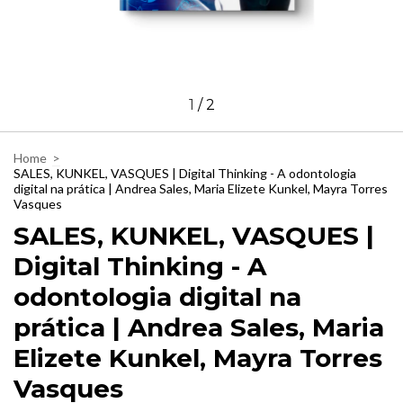
1
/
2
Home
>
SALES, KUNKEL, VASQUES | Digital Thinking - A odontologia
digital na prática | Andrea Sales, Maria Elizete Kunkel, Mayra Torres
Vasques
SALES, KUNKEL, VASQUES |
Digital Thinking - A
odontologia digital na
prática | Andrea Sales, Maria
Elizete Kunkel, Mayra Torres
Vasques