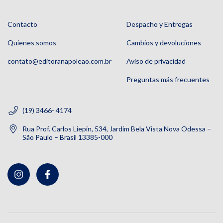
Contacto
Despacho y Entregas
Quienes somos
Cambios y devoluciones
contato@editoranapoleao.com.br
Aviso de privacidad
Preguntas más frecuentes
(19) 3466- 4174
Rua Prof. Carlos Liepin, 534, Jardim Bela Vista Nova Odessa –
São Paulo – Brasil 13385-000