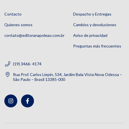
Contacto
Despacho y Entregas
Quienes somos
Cambios y devoluciones
contato@editoranapoleao.com.br
Aviso de privacidad
Preguntas más frecuentes
(19) 3466- 4174
Rua Prof. Carlos Liepin, 534, Jardim Bela Vista Nova Odessa –
São Paulo – Brasil 13385-000