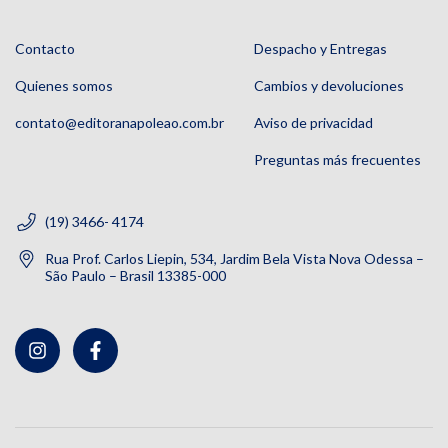
Contacto
Despacho y Entregas
Quienes somos
Cambios y devoluciones
contato@editoranapoleao.com.br
Aviso de privacidad
Preguntas más frecuentes
(19) 3466- 4174
Rua Prof. Carlos Liepin, 534, Jardim Bela Vista Nova Odessa –
São Paulo – Brasil 13385-000