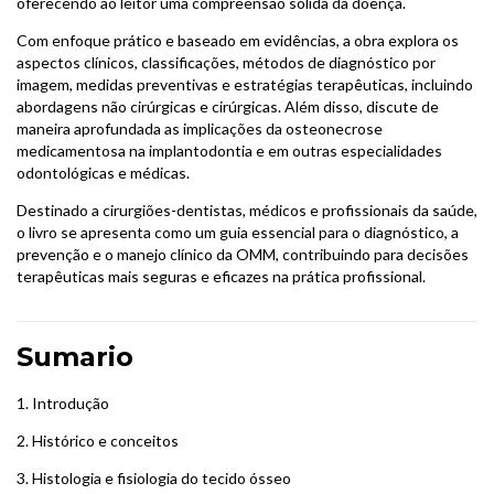
oferecendo ao leitor uma compreensão sólida da doença.
Com enfoque prático e baseado em evidências, a obra explora os
aspectos clínicos, classificações, métodos de diagnóstico por
imagem, medidas preventivas e estratégias terapêuticas, incluindo
abordagens não cirúrgicas e cirúrgicas. Além disso, discute de
maneira aprofundada as implicações da osteonecrose
medicamentosa na implantodontia e em outras especialidades
odontológicas e médicas.
Destinado a cirurgiões-dentistas, médicos e profissionais da saúde,
o livro se apresenta como um guia essencial para o diagnóstico, a
prevenção e o manejo clínico da OMM, contribuindo para decisões
terapêuticas mais seguras e eficazes na prática profissional.
Sumario
1. Introdução
2. Histórico e conceitos
3. Histologia e fisiologia do tecido ósseo