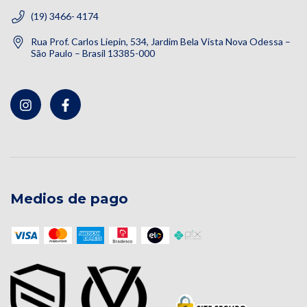
(19) 3466- 4174
Rua Prof. Carlos Liepin, 534, Jardim Bela Vista Nova Odessa –
São Paulo – Brasil 13385-000
Medios de pago