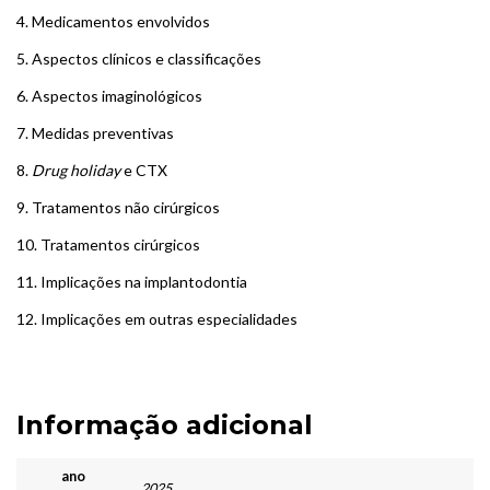
4. Medicamentos envolvidos
5. Aspectos clínicos e classificações
6. Aspectos imaginológicos
7. Medidas preventivas
8.
Drug holiday
e CTX
9. Tratamentos não cirúrgicos
10. Tratamentos cirúrgicos
11. Implicações na implantodontia
12. Implicações em outras especialidades
Informação adicional
ano
2025