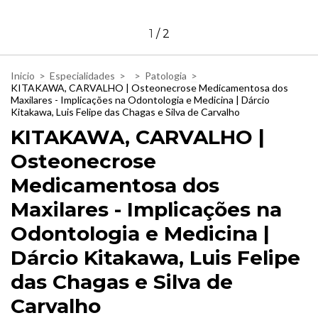
1
/
2
Inicio
>
Especialidades
>
>
Patologia
>
KITAKAWA, CARVALHO | Osteonecrose Medicamentosa dos
Maxilares - Implicações na Odontologia e Medicina | Dárcio
Kitakawa, Luis Felipe das Chagas e Silva de Carvalho
KITAKAWA, CARVALHO |
Osteonecrose
Medicamentosa dos
Maxilares - Implicações na
Odontologia e Medicina |
Dárcio Kitakawa, Luis Felipe
das Chagas e Silva de
Carvalho