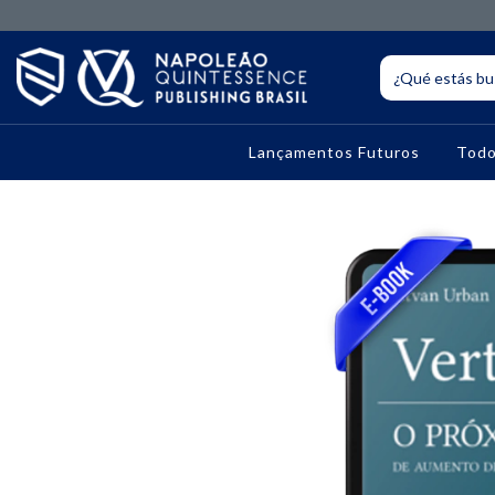
Lançamentos Futuros
Todo