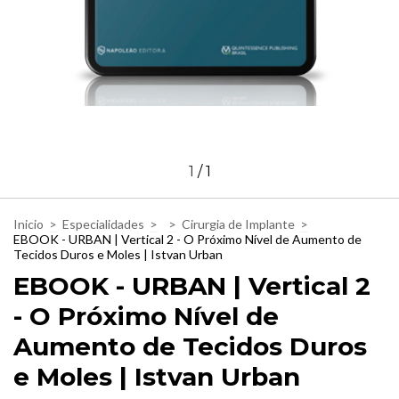
1
/
1
Inicio
>
Especialidades
>
>
Cirurgia de Implante
>
EBOOK - URBAN | Vertical 2 - O Próximo Nível de Aumento de
Tecidos Duros e Moles | Istvan Urban
EBOOK - URBAN | Vertical 2
- O Próximo Nível de
Aumento de Tecidos Duros
e Moles | Istvan Urban