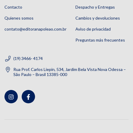
Contacto
Despacho y Entregas
Quienes somos
Cambios y devoluciones
contato@editoranapoleao.com.br
Aviso de privacidad
Preguntas más frecuentes
(19) 3466- 4174
Rua Prof. Carlos Liepin, 534, Jardim Bela Vista Nova Odessa –
São Paulo – Brasil 13385-000