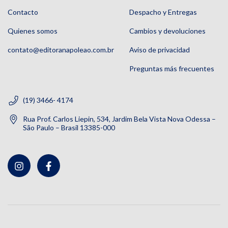
Contacto
Despacho y Entregas
Quienes somos
Cambios y devoluciones
contato@editoranapoleao.com.br
Aviso de privacidad
Preguntas más frecuentes
(19) 3466- 4174
Rua Prof. Carlos Liepin, 534, Jardim Bela Vista Nova Odessa –
São Paulo – Brasil 13385-000