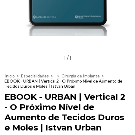
1
/
1
Inicio
>
Especialidades
>
>
Cirurgia de Implante
>
EBOOK - URBAN | Vertical 2 - O Próximo Nível de Aumento de
Tecidos Duros e Moles | Istvan Urban
EBOOK - URBAN | Vertical 2
- O Próximo Nível de
Aumento de Tecidos Duros
e Moles | Istvan Urban