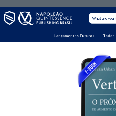
Lançamentos Futuros
Todos 