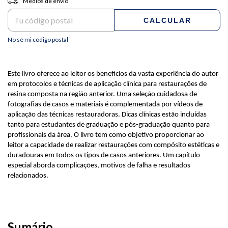
Medios de envío
CALCULAR
No sé mi código postal
Este livro oferece ao leitor os benefícios da vasta experiência do autor
em protocolos e técnicas de aplicação clínica para restaurações de
resina composta na região anterior. Uma seleção cuidadosa de
fotografias de casos e materiais é complementada por vídeos de
aplicação das técnicas restauradoras. Dicas clínicas estão incluídas
tanto para estudantes de graduação e pós-graduação quanto para
profissionais da área. O livro tem como objetivo proporcionar ao
leitor a capacidade de realizar restaurações com compósito estéticas e
duradouras em todos os tipos de casos anteriores. Um capítulo
especial aborda complicações, motivos de falha e resultados
relacionados.
Sumário