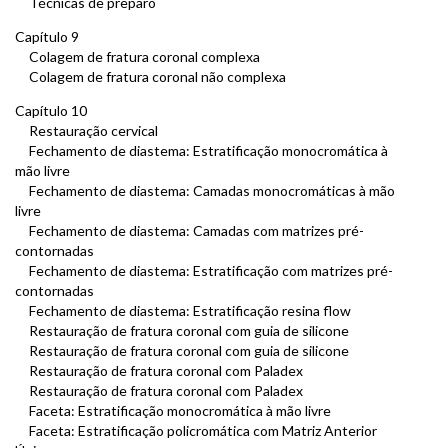
Técnicas de preparo
Capítulo 9
Colagem de fratura coronal complexa
Colagem de fratura coronal não complexa
Capítulo 10
Restauração cervical
Fechamento de diastema: Estratificação monocromática à
mão livre
Fechamento de diastema: Camadas monocromáticas à mão
livre
Fechamento de diastema: Camadas com matrizes pré-
contornadas
Fechamento de diastema: Estratificação com matrizes pré-
contornadas
Fechamento de diastema: Estratificação resina flow
Restauração de fratura coronal com guia de silicone
Restauração de fratura coronal com guia de silicone
Restauração de fratura coronal com Paladex
Restauração de fratura coronal com Paladex
Faceta: Estratificação monocromática à mão livre
Faceta: Estratificação policromática com Matriz Anterior