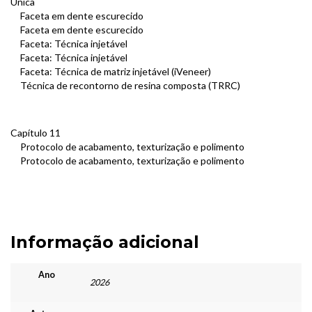
Única
Faceta em dente escurecido
Faceta em dente escurecido
Faceta: Técnica injetável
Faceta: Técnica injetável
Faceta: Técnica de matriz injetável (iVeneer)
Técnica de recontorno de resina composta (TRRC)
Capítulo 11
Protocolo de acabamento, texturização e polimento
Protocolo de acabamento, texturização e polimento
Informação adicional
Ano
2026