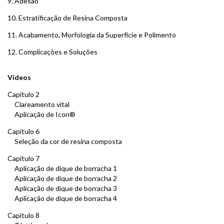
9. Adesão
10. Estratificação de Resina Composta
11. Acabamento, Morfologia da Superfície e Polimento
12. Complicações e Soluções
Vídeos
Capítulo 2
Clareamento vital
Aplicação de Icon®
Capítulo 6
Seleção da cor de resina composta
Capítulo 7
Aplicação de dique de borracha 1
Aplicação de dique de borracha 2
Aplicação de dique de borracha 3
Aplicação de dique de borracha 4
Capítulo 8