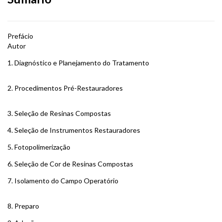
Prefácio
Autor
1. Diagnóstico e Planejamento do Tratamento
2. Procedimentos Pré-Restauradores
3. Seleção de Resinas Compostas
4. Seleção de Instrumentos Restauradores
5. Fotopolimerização
6. Seleção de Cor de Resinas Compostas
7. Isolamento do Campo Operatório
8. Preparo