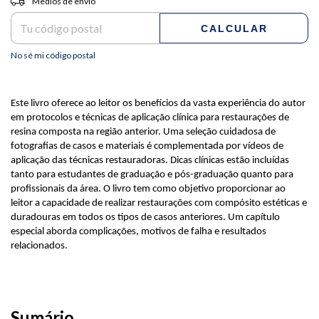
Medios de envío
CALCULAR
No sé mi código postal
Este livro oferece ao leitor os benefícios da vasta experiência do autor
em protocolos e técnicas de aplicação clínica para restaurações de
resina composta na região anterior. Uma seleção cuidadosa de
fotografias de casos e materiais é complementada por vídeos de
aplicação das técnicas restauradoras. Dicas clínicas estão incluídas
tanto para estudantes de graduação e pós-graduação quanto para
profissionais da área. O livro tem como objetivo proporcionar ao
leitor a capacidade de realizar restaurações com compósito estéticas e
duradouras em todos os tipos de casos anteriores. Um capítulo
especial aborda complicações, motivos de falha e resultados
relacionados.
Sumário