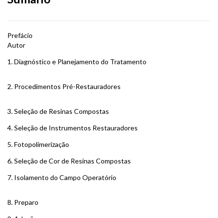
Prefácio
Autor
1. Diagnóstico e Planejamento do Tratamento
2. Procedimentos Pré-Restauradores
3. Seleção de Resinas Compostas
4. Seleção de Instrumentos Restauradores
5. Fotopolimerização
6. Seleção de Cor de Resinas Compostas
7. Isolamento do Campo Operatório
8. Preparo