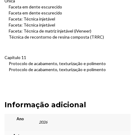
Única
Faceta em dente escurecido
Faceta em dente escurecido
Faceta: Técnica injetável
Faceta: Técnica injetável
Faceta: Técnica de matriz injetável (iVeneer)
Técnica de recontorno de resina composta (TRRC)
Capítulo 11
Protocolo de acabamento, texturização e polimento
Protocolo de acabamento, texturização e polimento
Informação adicional
Ano
2026