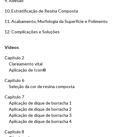
9. Adesão
10. Estratificação de Resina Composta
11. Acabamento, Morfologia da Superfície e Polimento
12. Complicações e Soluções
Vídeos
Capítulo 2
Clareamento vital
Aplicação de Icon®
Capítulo 6
Seleção da cor de resina composta
Capítulo 7
Aplicação de dique de borracha 1
Aplicação de dique de borracha 2
Aplicação de dique de borracha 3
Aplicação de dique de borracha 4
Capítulo 8