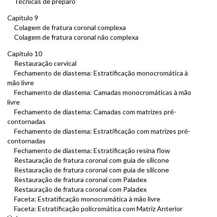
Técnicas de preparo
Capítulo 9
Colagem de fratura coronal complexa
Colagem de fratura coronal não complexa
Capítulo 10
Restauração cervical
Fechamento de diastema: Estratificação monocromática à
mão livre
Fechamento de diastema: Camadas monocromáticas à mão
livre
Fechamento de diastema: Camadas com matrizes pré-
contornadas
Fechamento de diastema: Estratificação com matrizes pré-
contornadas
Fechamento de diastema: Estratificação resina flow
Restauração de fratura coronal com guia de silicone
Restauração de fratura coronal com guia de silicone
Restauração de fratura coronal com Paladex
Restauração de fratura coronal com Paladex
Faceta: Estratificação monocromática à mão livre
Faceta: Estratificação policromática com Matriz Anterior