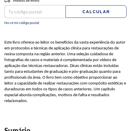
Medios de envío
CALCULAR
No sé mi código postal
Este livro oferece ao leitor os benefícios da vasta experiência do autor
em protocolos e técnicas de aplicação clínica para restaurações de
resina composta na região anterior. Uma seleção cuidadosa de
fotografias de casos e materiais é complementada por vídeos de
aplicação das técnicas restauradoras. Dicas clínicas estão incluídas
tanto para estudantes de graduação e pós-graduação quanto para
profissionais da área. O livro tem como objetivo proporcionar ao
leitor a capacidade de realizar restaurações com compósito estéticas e
duradouras em todos os tipos de casos anteriores. Um capítulo
especial aborda complicações, motivos de falha e resultados
relacionados.
Sumário