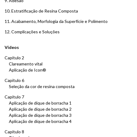
9. Adesão
10. Estratificação de Resina Composta
11. Acabamento, Morfologia da Superfície e Polimento
12. Complicações e Soluções
Vídeos
Capítulo 2
Clareamento vital
Aplicação de Icon®
Capítulo 6
Seleção da cor de resina composta
Capítulo 7
Aplicação de dique de borracha 1
Aplicação de dique de borracha 2
Aplicação de dique de borracha 3
Aplicação de dique de borracha 4
Capítulo 8