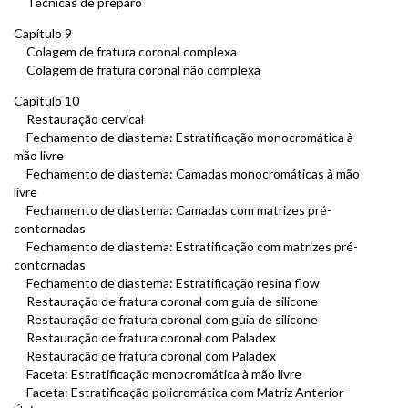
Técnicas de preparo
Capítulo 9
Colagem de fratura coronal complexa
Colagem de fratura coronal não complexa
Capítulo 10
Restauração cervical
Fechamento de diastema: Estratificação monocromática à
mão livre
Fechamento de diastema: Camadas monocromáticas à mão
livre
Fechamento de diastema: Camadas com matrizes pré-
contornadas
Fechamento de diastema: Estratificação com matrizes pré-
contornadas
Fechamento de diastema: Estratificação resina flow
Restauração de fratura coronal com guia de silicone
Restauração de fratura coronal com guia de silicone
Restauração de fratura coronal com Paladex
Restauração de fratura coronal com Paladex
Faceta: Estratificação monocromática à mão livre
Faceta: Estratificação policromática com Matriz Anterior