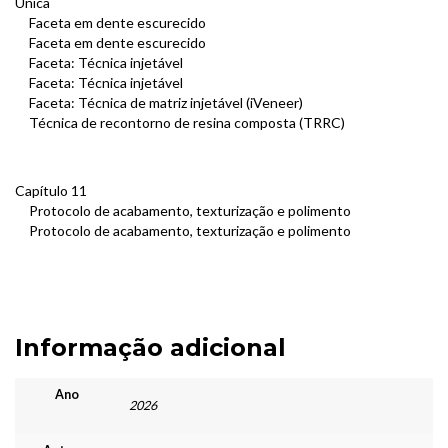
Única
Faceta em dente escurecido
Faceta em dente escurecido
Faceta: Técnica injetável
Faceta: Técnica injetável
Faceta: Técnica de matriz injetável (iVeneer)
Técnica de recontorno de resina composta (TRRC)
Capítulo 11
Protocolo de acabamento, texturização e polimento
Protocolo de acabamento, texturização e polimento
Informação adicional
Ano
2026