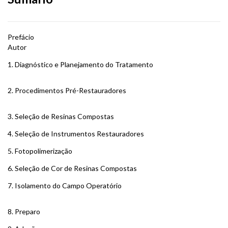
Prefácio
Autor
1. Diagnóstico e Planejamento do Tratamento
2. Procedimentos Pré-Restauradores
3. Seleção de Resinas Compostas
4. Seleção de Instrumentos Restauradores
5. Fotopolimerização
6. Seleção de Cor de Resinas Compostas
7. Isolamento do Campo Operatório
8. Preparo