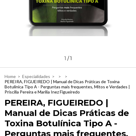
1
/
1
Home
>
Especialidades
>
>
>
PEREIRA, FIGUEIREDO | Manual de Dicas Práticas de Toxina
Botulínica Tipo A - Perguntas mais frequentes, Mitos e Verdades |
Priscilla Pereira e Marília Inez Figueiredo
PEREIRA, FIGUEIREDO |
Manual de Dicas Práticas de
Toxina Botulínica Tipo A -
Perguntas mais frequentes,