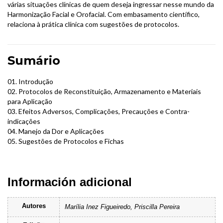
várias situações clínicas de quem deseja ingressar nesse mundo da
Harmonização Facial e Orofacial. Com embasamento científico,
relaciona à prática clínica com sugestões de protocolos.
Sumário
01. Introdução
02. Protocolos de Reconstituição, Armazenamento e Materiais
para Aplicação
03. Efeitos Adversos, Complicações, Precauções e Contra-
indicações
04. Manejo da Dor e Aplicações
05. Sugestões de Protocolos e Fichas
Información adicional
Autores
Marília Inez Figueiredo, Priscilla Pereira