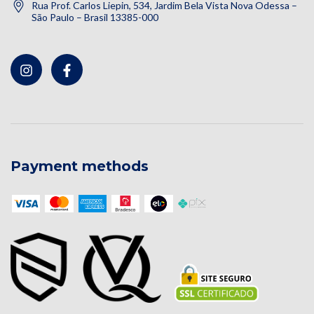
Rua Prof. Carlos Liepin, 534, Jardim Bela Vista Nova Odessa –
São Paulo – Brasil 13385-000
Payment methods