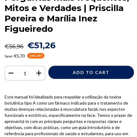
Mitos e Verdades | Priscilla
Pereira e Marília Inez
Figueiredo
€51,26
€56,96
€5,70
Save:
10
% OFF
Este manual foi idealizado para respaldar a utilização da toxina
botulínica tipo A como um fármaco indicado para o tratamento de
muitas doenças relacionadas à musculatura facial, nos aspectos
funcionais e estéticos, especificamente na face. Temos o prazer de
apresentá-lo com as principais perguntas e respostas claras e
objetivas, com dicas práticas, como um guia introdutório e de
referência para profissionais de saúde e estudantes, para uso em