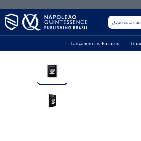
Lançamentos Futuros
Todo
10% OFF