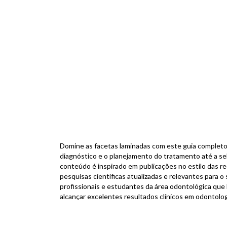
Domine as facetas laminadas com este guia completo,
diagnóstico e o planejamento do tratamento até a se
conteúdo é inspirado em publicações no estilo das red
pesquisas científicas atualizadas e relevantes para o 
profissionais e estudantes da área odontológica que
alcançar excelentes resultados clínicos em odontolog