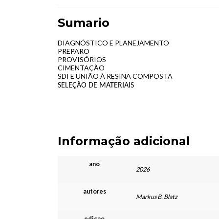
Sumario
DIAGNÓSTICO E PLANEJAMENTO
PREPARO
PROVISÓRIOS
CIMENTAÇÃO
SDI E UNIÃO À RESINA COMPOSTA
SELEÇÃO DE MATERIAIS
Informação adicional
ano
2026
autores
Markus B. Blatz
edicao