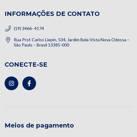
INFORMAÇÕES DE CONTATO
(19) 3466- 4174
Rua Prof. Carlos Liepin, 534, Jardim Bela Vista Nova Odessa –
São Paulo – Brasil 13385-000
CONECTE-SE
Meios de pagamento