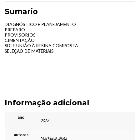
Sumario
DIAGNÓSTICO E PLANEJAMENTO
PREPARO
PROVISÓRIOS
CIMENTAÇÃO
SDI E UNIÃO À RESINA COMPOSTA
SELEÇÃO DE MATERIAIS
Informação adicional
ano
2026
autores
Markus B. Blatz