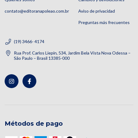
contato@editoranapoleao.com.br
Aviso de privacidad
Preguntas más frecuentes
(19) 3466- 4174
Rua Prof. Carlos Liepin, 534, Jardim Bela Vista Nova Odessa –
São Paulo – Brasil 13385-000
Métodos de pago