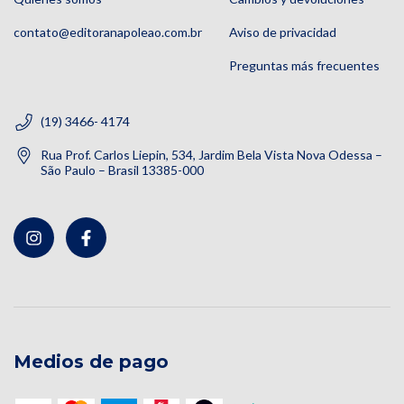
contato@editoranapoleao.com.br
Aviso de privacidad
Preguntas más frecuentes
(19) 3466- 4174
Rua Prof. Carlos Liepin, 534, Jardim Bela Vista Nova Odessa –
São Paulo – Brasil 13385-000
Medios de pago