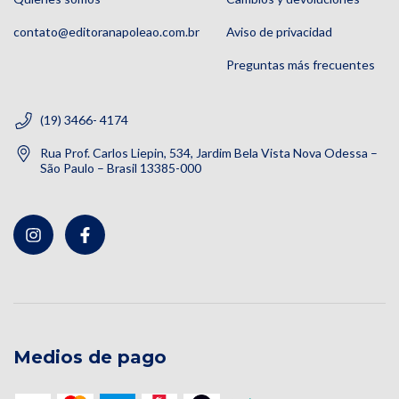
contato@editoranapoleao.com.br
Aviso de privacidad
Preguntas más frecuentes
(19) 3466- 4174
Rua Prof. Carlos Liepin, 534, Jardim Bela Vista Nova Odessa –
São Paulo – Brasil 13385-000
Medios de pago