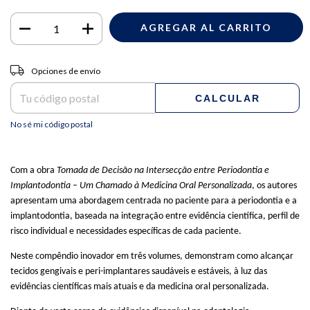
Entregas para el CP:
CAMBIAR CP
Opciones de envío
CALCULAR
No sé mi código postal
Com a obra
Tomada de Decisão na Intersecção entre Periodontia e
Implantodontia – Um Chamado à Medicina Oral Personalizada
, os autores
apresentam uma abordagem centrada no paciente para a periodontia e a
implantodontia, baseada na integração entre evidência científica, perfil de
risco individual e necessidades específicas de cada paciente.
Neste compêndio inovador em três volumes, demonstram como alcançar
tecidos gengivais e peri-implantares saudáveis e estáveis, à luz das
evidências científicas mais atuais e da medicina oral personalizada.