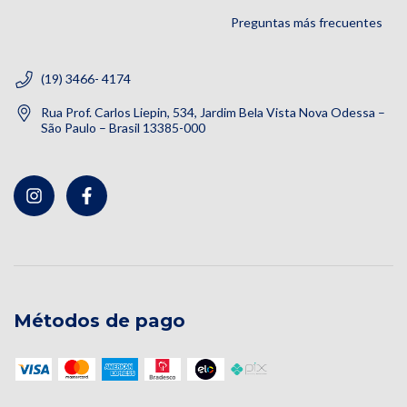
Preguntas más frecuentes
(19) 3466- 4174
Rua Prof. Carlos Liepin, 534, Jardim Bela Vista Nova Odessa –
São Paulo – Brasil 13385-000
Métodos de pago