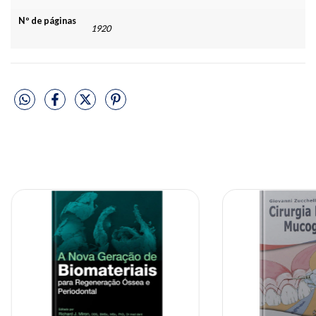
Nº de páginas
1920