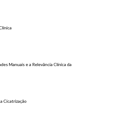
Clínica
dades Manuais e a Relevância Clínica da
a Cicatrização