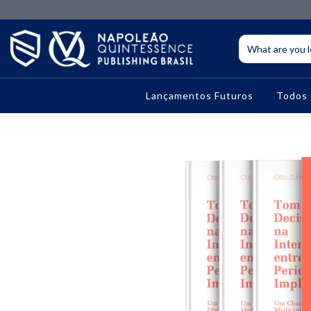
Lançamentos Futuros
Todos 