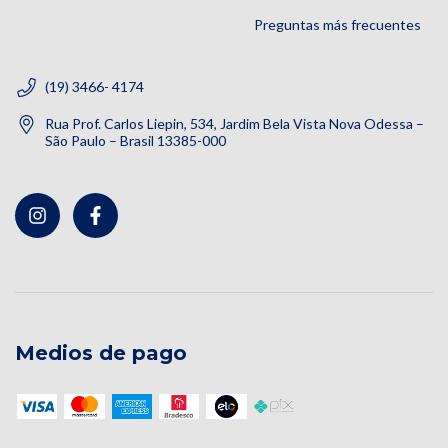
Preguntas más frecuentes
(19) 3466- 4174
Rua Prof. Carlos Liepin, 534, Jardim Bela Vista Nova Odessa –
São Paulo – Brasil 13385-000
Medios de pago