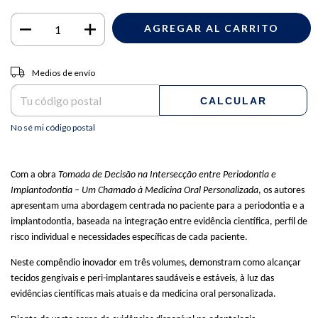
Entregas para el CP:
CAMBIAR CP
Medios de envío
CALCULAR
No sé mi código postal
Com a obra
Tomada de Decisão na Intersecção entre Periodontia e
Implantodontia – Um Chamado à Medicina Oral Personalizada
, os autores
apresentam uma abordagem centrada no paciente para a periodontia e a
implantodontia, baseada na integração entre evidência científica, perfil de
risco individual e necessidades específicas de cada paciente.
Neste compêndio inovador em três volumes, demonstram como alcançar
tecidos gengivais e peri-implantares saudáveis e estáveis, à luz das
evidências científicas mais atuais e da medicina oral personalizada.