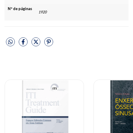
Nº de páginas
1920