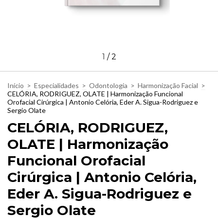
1
/
2
Início
>
Especialidades
>
Odontologia
>
Harmonização Facial
>
CELÓRIA, RODRIGUEZ, OLATE | Harmonização Funcional
Orofacial Cirúrgica | Antonio Celória, Eder A. Sigua-Rodriguez e
Sergio Olate
CELÓRIA, RODRIGUEZ,
OLATE | Harmonização
Funcional Orofacial
Cirúrgica | Antonio Celória,
Eder A. Sigua-Rodriguez e
Sergio Olate