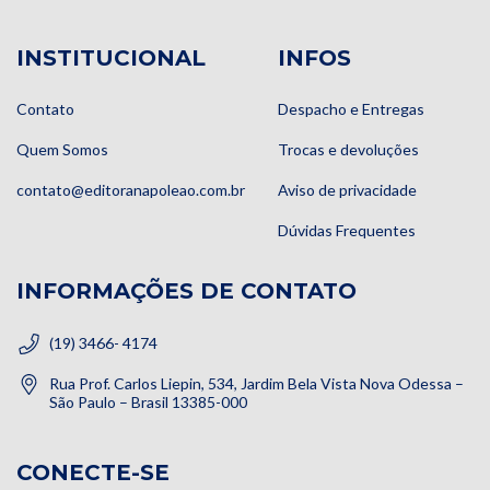
INSTITUCIONAL
INFOS
Contato
Despacho e Entregas
Quem Somos
Trocas e devoluções
contato@editoranapoleao.com.br
Aviso de privacidade
Dúvidas Frequentes
INFORMAÇÕES DE CONTATO
(19) 3466- 4174
Rua Prof. Carlos Liepin, 534, Jardim Bela Vista Nova Odessa –
São Paulo – Brasil 13385-000
CONECTE-SE