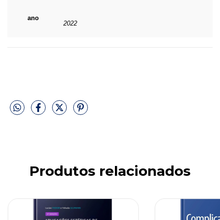
ano
2022
Produtos relacionados