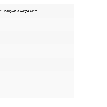
ua-Rodriguez e Sergio Olate