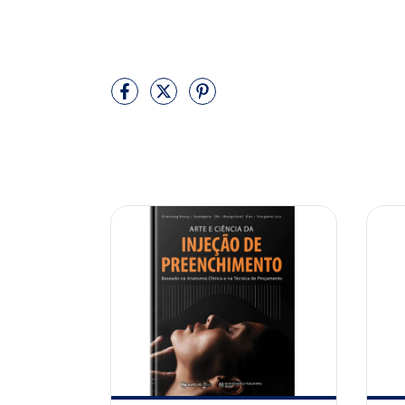
10% OFF
10% OFF