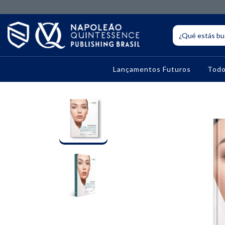
Lançamentos Futuros
Todo