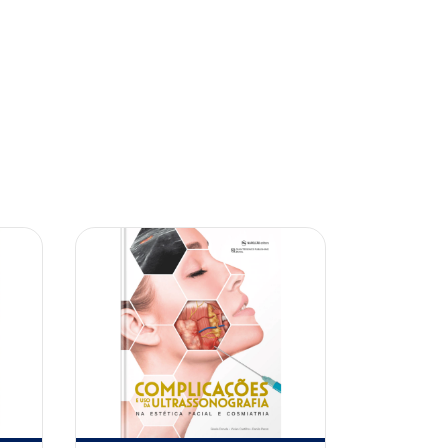
10% OFF
10% OFF