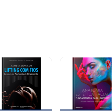
10% OFF