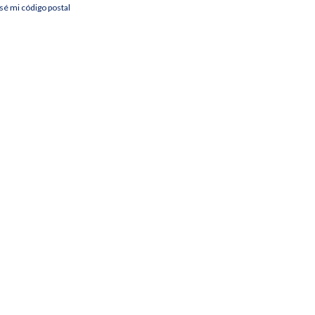
sé mi código postal