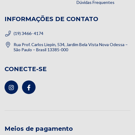
Dúvidas Frequentes
INFORMAÇÕES DE CONTATO
(19) 3466- 4174
Rua Prof. Carlos Liepin, 534, Jardim Bela Vista Nova Odessa –
São Paulo – Brasil 13385-000
CONECTE-SE
Meios de pagamento