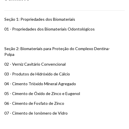
Seção 1: Propriedades dos Biomateriais
01 - Propriedades dos Biomateriais Odontológicos
Seção 2: Biomateriais para Proteção do Complexo Dentina-
Polpa
02 - Verniz Cavitário Convencional
03 - Produtos de Hidróxido de Cálcio
04 - Cimento Trióxido Mineral Agregado
05 - Cimento de Óxido de Zinco e Eugenol
06 - Cimento de Fosfato de Zinco
07 - Cimento de Ionômero de Vidro