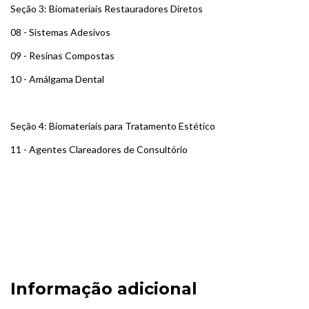
Seção 3: Biomateriais Restauradores Diretos
08 - Sistemas Adesivos
09 - Resinas Compostas
10 - Amálgama Dental
Seção 4: Biomateriais para Tratamento Estético
11 - Agentes Clareadores de Consultório
Informação adicional