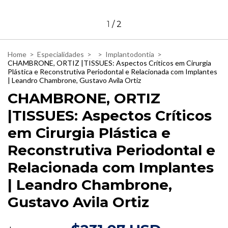
1
/
2
Home
>
Especialidades
>
>
Implantodontia
>
CHAMBRONE, ORTIZ |TISSUES: Aspectos Críticos em Cirurgia
Plástica e Reconstrutiva Periodontal e Relacionada com Implantes
| Leandro Chambrone, Gustavo Avila Ortiz
CHAMBRONE, ORTIZ
|TISSUES: Aspectos Críticos
em Cirurgia Plástica e
Reconstrutiva Periodontal e
Relacionada com Implantes
| Leandro Chambrone,
Gustavo Avila Ortiz