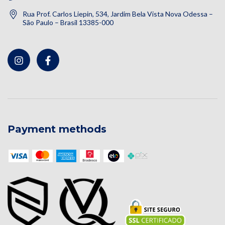
Rua Prof. Carlos Liepin, 534, Jardim Bela Vista Nova Odessa –
São Paulo – Brasil 13385-000
Payment methods