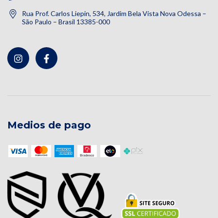
Rua Prof. Carlos Liepin, 534, Jardim Bela Vista Nova Odessa –
São Paulo – Brasil 13385-000
Medios de pago