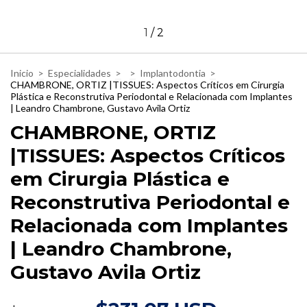
1
/
2
Inicio
>
Especialidades
>
>
Implantodontia
>
CHAMBRONE, ORTIZ |TISSUES: Aspectos Críticos em Cirurgia
Plástica e Reconstrutiva Periodontal e Relacionada com Implantes
| Leandro Chambrone, Gustavo Avila Ortiz
CHAMBRONE, ORTIZ
|TISSUES: Aspectos Críticos
em Cirurgia Plástica e
Reconstrutiva Periodontal e
Relacionada com Implantes
| Leandro Chambrone,
Gustavo Avila Ortiz