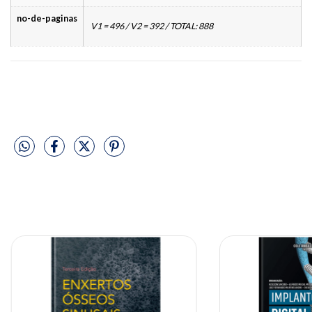
no-de-paginas
V1 = 496 / V2 = 392 / TOTAL: 888