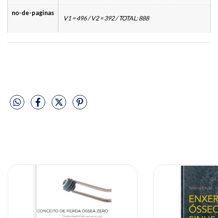
no-de-paginas
V1 = 496 / V2 = 392 / TOTAL: 888