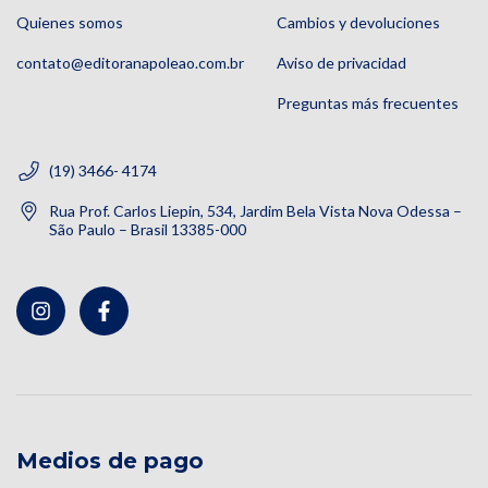
Quienes somos
Cambios y devoluciones
contato@editoranapoleao.com.br
Aviso de privacidad
Preguntas más frecuentes
(19) 3466- 4174
Rua Prof. Carlos Liepin, 534, Jardim Bela Vista Nova Odessa –
São Paulo – Brasil 13385-000
Medios de pago